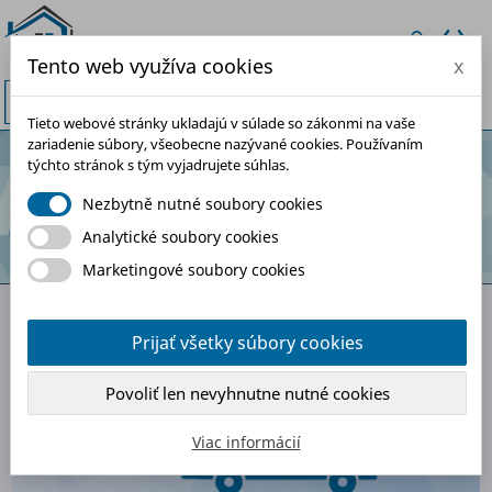
Tento web využíva cookies
x


Tieto webové stránky ukladajú v súlade so zákonmi na vaše
zariadenie súbory, všeobecne nazývané cookies. Používaním
týchto stránok s tým vyjadrujete súhlas.
Nezbytně nutné soubory cookies
Analytické soubory cookies
Marketingové soubory cookies
Prijať všetky súbory cookies
Povoliť len nevyhnutne nutné cookies
Viac informácií