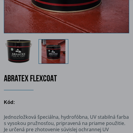
ABRATEX FLEXCOAT
Kód:
Jednozložková špeciálna, hydrofóbna, UV stabilná farba
s vysokou pružnosťou, pripravená na priame použitie.
Je určená pre zhotovenie súvislej ochrannej UV