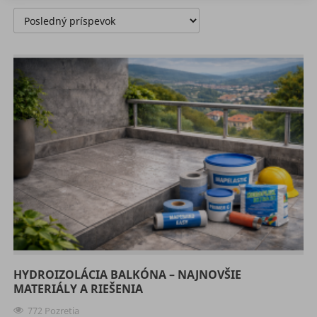
HYDROIZOLÁCIA BALKÓNA – NAJNOVŠIE
MATERIÁLY A RIEŠENIA
772 Pozretia