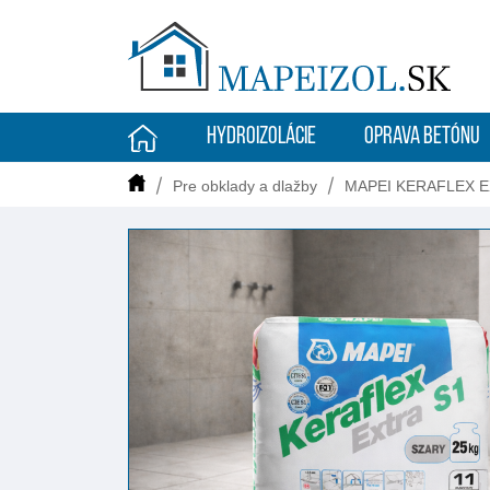
HYDROIZOLÁCIE
OPRAVA BETÓNU
Pre obklady a dlažby
MAPEI KERAFLEX E